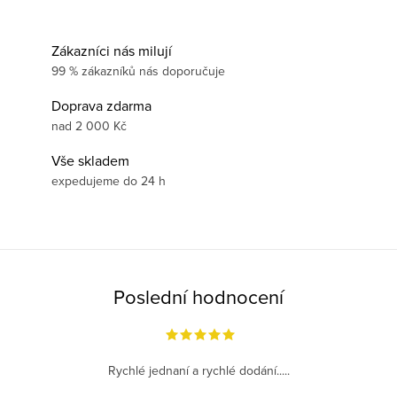
Zákazníci nás milují
99 % zákazníků nás doporučuje
Doprava zdarma
nad 2 000 Kč
Vše skladem
expedujeme do 24 h
Poslední hodnocení
Rychlé jednaní a rychlé dodání.....