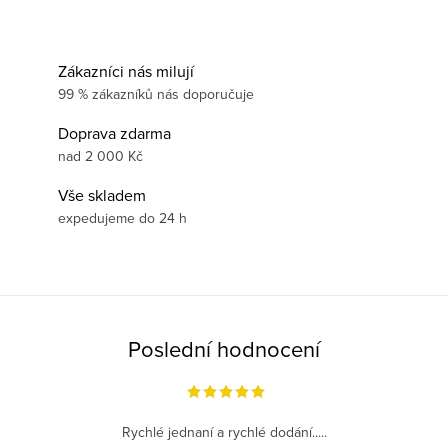
Zákazníci nás milují
99 % zákazníků nás doporučuje
Doprava zdarma
nad 2 000 Kč
Vše skladem
expedujeme do 24 h
Poslední hodnocení
Rychlé jednaní a rychlé dodání.....