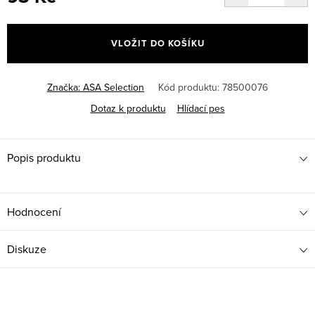
Měrná
cena:
VLOŽIT DO KOŠÍKU
Značka:
ASA Selection
Kód produktu:
78500076
Dotaz k produktu
Hlídací pes
Popis produktu
Hodnocení
Diskuze