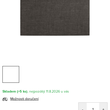
Skladem
(>5 ks)
11.8.2026
Možnosti doručení