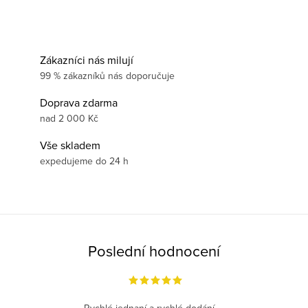
Zákazníci nás milují
99 % zákazníků nás doporučuje
Doprava zdarma
nad 2 000 Kč
Vše skladem
expedujeme do 24 h
Poslední hodnocení