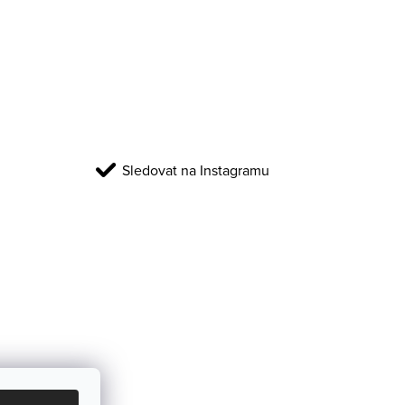
Sledovat na Instagramu