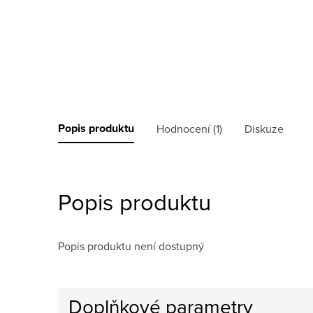
Popis produktu
Hodnocení (1)
Diskuze
Popis produktu
Popis produktu není dostupný
Doplňkové parametry