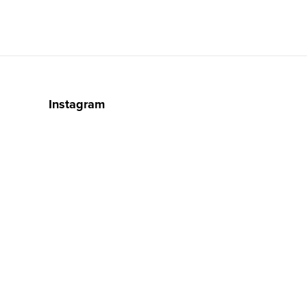
Instagram