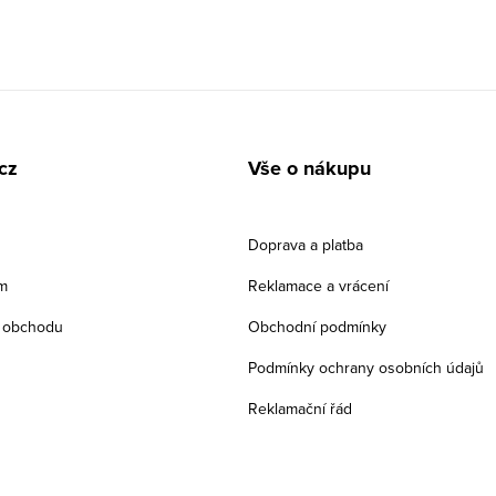
cz
Vše o nákupu
Doprava a platba
m
Reklamace a vrácení
 obchodu
Obchodní podmínky
Podmínky ochrany osobních údajů
Reklamační řád