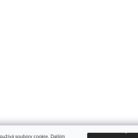
oužívá soubory cookie. Dalším