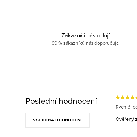
Zákazníci nás milují
99 % zákazníků nás doporučuje
Poslední hodnocení
Rychlé jed
Ověřený z
VŠECHNA HODNOCENÍ