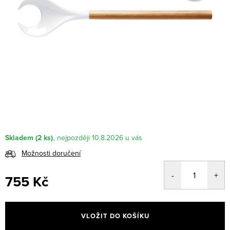
Skladem
(2 ks)
10.8.2026
Možnosti doručení
755 Kč
Měrná
cena:
VLOŽIT DO KOŠÍKU