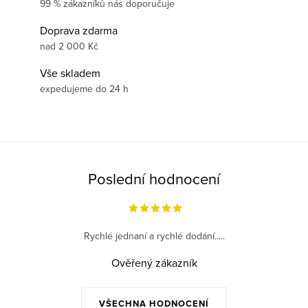
99 % zákazníků nás doporučuje
Doprava zdarma
nad 2 000 Kč
Vše skladem
expedujeme do 24 h
Poslední hodnocení
Rychlé jednaní a rychlé dodání.....
Ověřený zákazník
VŠECHNA HODNOCENÍ