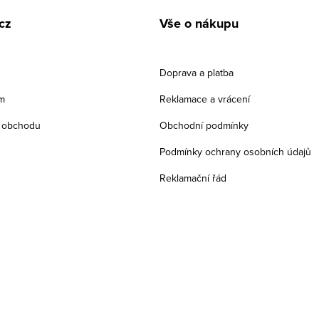
cz
Vše o nákupu
Doprava a platba
m
Reklamace a vrácení
 obchodu
Obchodní podmínky
Podmínky ochrany osobních údajů
Reklamační řád