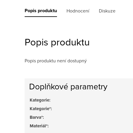
Popis produktu
Hodnocení
Diskuze
Popis produktu
Popis produktu není dostupný
Doplňkové parametry
Kategorie
:
Kategorie*
:
Barva*
:
Materiál*
: