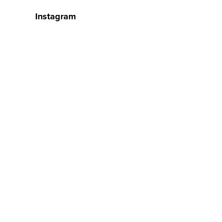
Instagram