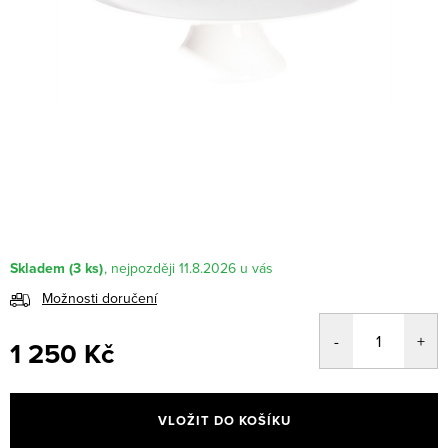
Skladem
(3 ks)
11.8.2026
Možnosti doručení
1 250 Kč
Měrná
cena:
VLOŽIT DO KOŠÍKU