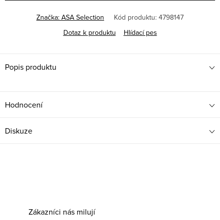
Značka:
ASA Selection
Kód produktu:
4798147
Dotaz k produktu
Hlídací pes
Popis produktu
Hodnocení
Diskuze
Zákazníci nás milují