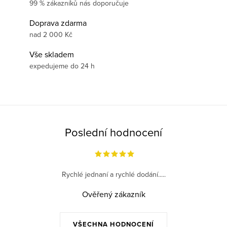
99 % zákazníků nás doporučuje
Doprava zdarma
nad 2 000 Kč
Vše skladem
expedujeme do 24 h
Poslední hodnocení
Rychlé jednaní a rychlé dodání.....
Ověřený zákazník
VŠECHNA HODNOCENÍ