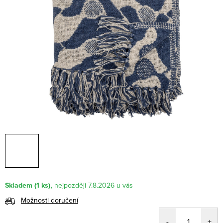
Skladem
(1 ks)
7.8.2026
Možnosti doručení