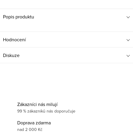
Popis produktu
Hodnocení
Diskuze
Zákazníci nás milují
99 % zákazníků nás doporučuje
Doprava zdarma
nad 2 000 Kč