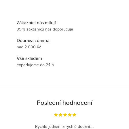
Zákazníci nás milují
99 % zákazníků nás doporučuje
Doprava zdarma
nad 2 000 Kč
Vše skladem
expedujeme do 24 h
Poslední hodnocení
Rychlé jednaní a rychlé dodání.....