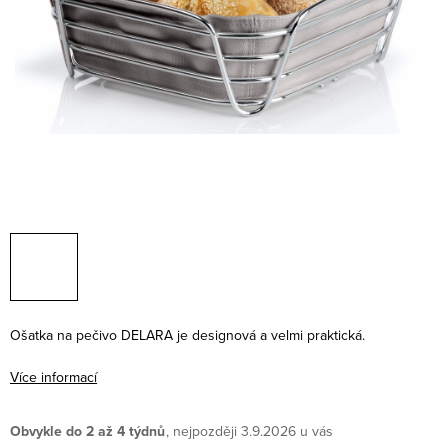
Ošatka na pečivo DELARA je designová a velmi praktická.
Více informací
Obvykle do 2 až 4 týdnů
3.9.2026