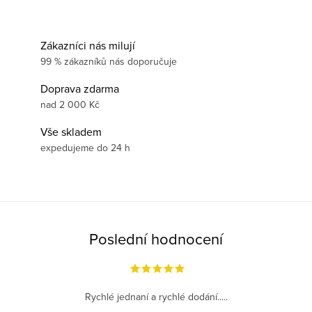
Zákazníci nás milují
99 % zákazníků nás doporučuje
Doprava zdarma
nad 2 000 Kč
Vše skladem
expedujeme do 24 h
Poslední hodnocení
Rychlé jednaní a rychlé dodání.....