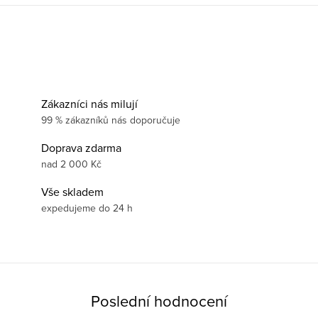
Zákazníci nás milují
99 % zákazníků nás doporučuje
Doprava zdarma
nad 2 000 Kč
Vše skladem
expedujeme do 24 h
Poslední hodnocení