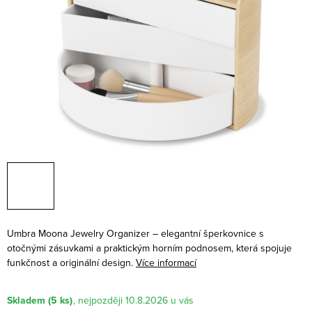
Umbra Moona Jewelry Organizer – elegantní šperkovnice s
otočnými zásuvkami a praktickým horním podnosem, která spojuje
funkčnost a originální design.
Více informací
Skladem
(5 ks)
10.8.2026