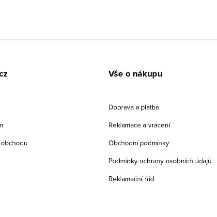
cz
Vše o nákupu
Doprava a platba
m
Reklamace a vrácení
 obchodu
Obchodní podmínky
Podmínky ochrany osobních údajů
Reklamační řád