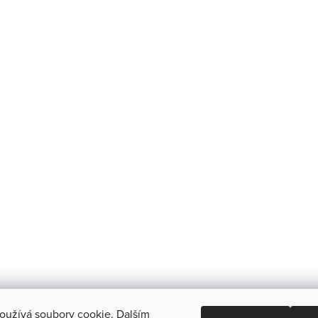
oužívá soubory cookie. Dalším