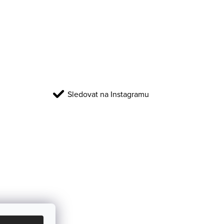
Sledovat na Instagramu