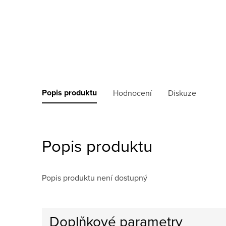
Popis produktu
Hodnocení
Diskuze
Popis produktu
Popis produktu není dostupný
Doplňkové parametry