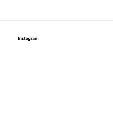
Instagram