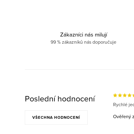
Zákazníci nás milují
99 % zákazníků nás doporučuje
Poslední hodnocení
Rychlé jed
Ověřený z
VŠECHNA HODNOCENÍ