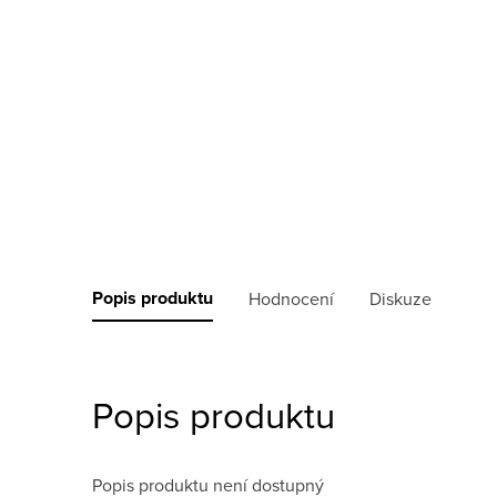
Popis produktu
Hodnocení
Diskuze
Popis produktu
Popis produktu není dostupný