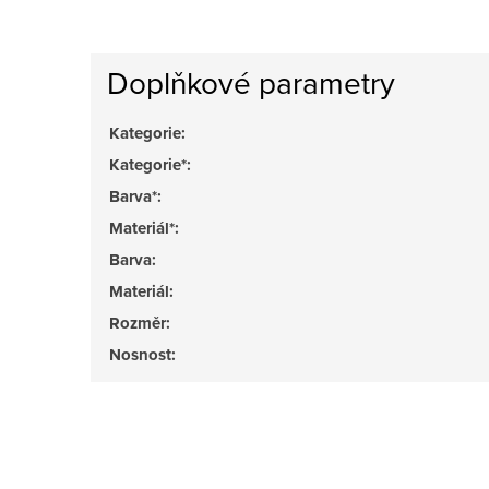
Doplňkové parametry
Kategorie
:
Kategorie*
:
Barva*
:
Materiál*
:
Barva
:
Materiál
:
Rozměr
:
Nosnost
: