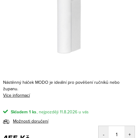
Nástěnný háček MODO je ideální pro pověšení ručníků nebo
županu.
Více informací
Skladem
1 ks
11.8.2026
Možnosti doručení