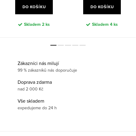
DO KOŠÍKU
DO KOŠÍKU
Skladem
2 ks
Skladem
4 ks
Zákazníci nás milují
99 % zákazníků nás doporučuje
Doprava zdarma
nad 2 000 Kč
Vše skladem
expedujeme do 24 h