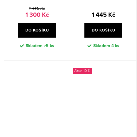
1 445 Kč
1 300 Kč
1 445 Kč
DO KOŠÍKU
DO KOŠÍKU
Skladem
>5 ks
Skladem
4 ks
-10 %