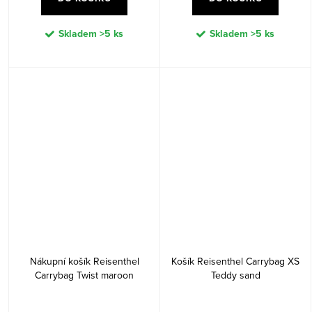
Skladem
>5 ks
Skladem
>5 ks
Nákupní košík Reisenthel
Košík Reisenthel Carrybag XS
Carrybag Twist maroon
Teddy sand