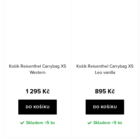
Košík Reisenthel Carrybag XS
Košík Reisenthel Carrybag XS
Western
Leo vanilla
1 295 Kč
895 Kč
DO KOŠÍKU
DO KOŠÍKU
Skladem
>5 ks
Skladem
>5 ks