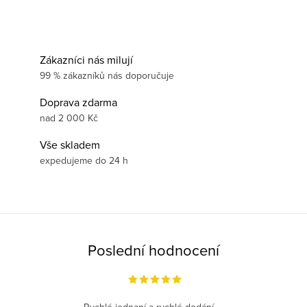
Zákazníci nás milují
99 % zákazníků nás doporučuje
Doprava zdarma
nad 2 000 Kč
Vše skladem
expedujeme do 24 h
Poslední hodnocení