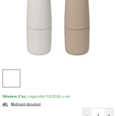
Skladem
(1 ks)
11.8.2026
Možnosti doručení