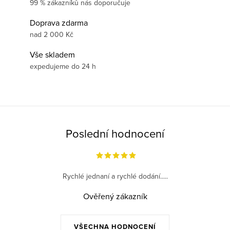
99 % zákazníků nás doporučuje
Doprava zdarma
nad 2 000 Kč
Vše skladem
expedujeme do 24 h
Poslední hodnocení
Rychlé jednaní a rychlé dodání.....
Ověřený zákazník
VŠECHNA HODNOCENÍ