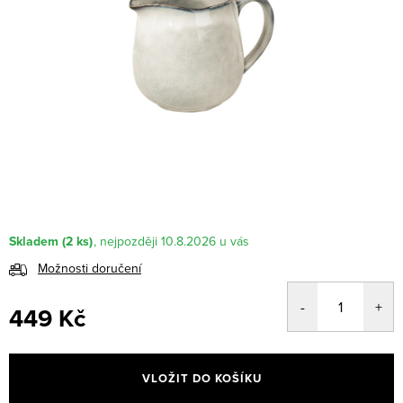
Skladem
(2 ks)
10.8.2026
Možnosti doručení
449 Kč
Měrná
cena:
VLOŽIT DO KOŠÍKU