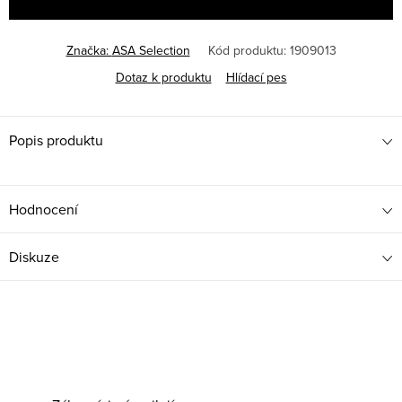
Značka:
ASA Selection
Kód produktu:
1909013
Dotaz k produktu
Hlídací pes
Popis produktu
Hodnocení
Diskuze