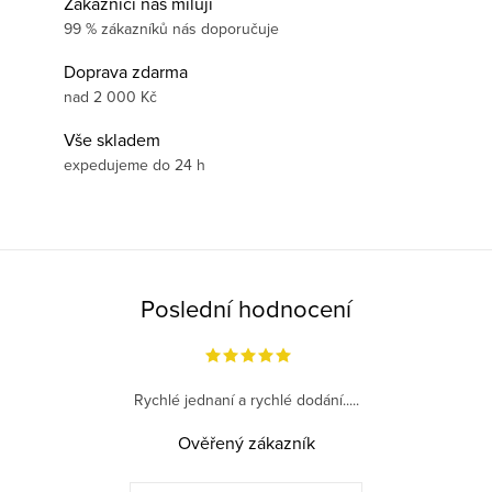
Zákazníci nás milují
99 % zákazníků nás doporučuje
Doprava zdarma
nad 2 000 Kč
Vše skladem
expedujeme do 24 h
Poslední hodnocení
Rychlé jednaní a rychlé dodání.....
Ověřený zákazník