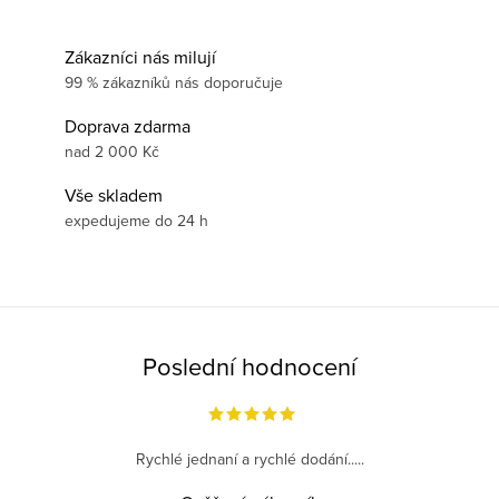
Zákazníci nás milují
99 % zákazníků nás doporučuje
Doprava zdarma
nad 2 000 Kč
Vše skladem
expedujeme do 24 h
Poslední hodnocení
Rychlé jednaní a rychlé dodání.....