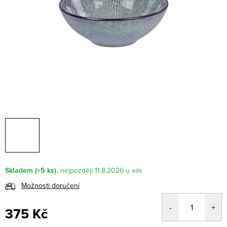
Skladem
(>5 ks)
11.8.2026
Možnosti doručení
375 Kč
Měrná