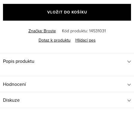
cena:
VLOŽIT DO KOŠÍKU
Značka:
Broste
Kód produktu:
14531031
Dotaz k produktu
Hlídací pes
Popis produktu
Hodnocení
Diskuze