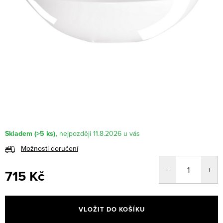
Skladem
(>5 ks)
11.8.2026
Možnosti doručení
715 Kč
Měrná
cena:
VLOŽIT DO KOŠÍKU