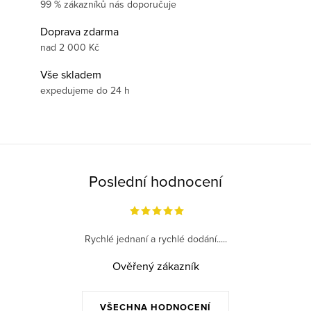
99 % zákazníků nás doporučuje
Doprava zdarma
nad 2 000 Kč
Vše skladem
expedujeme do 24 h
Poslední hodnocení
Rychlé jednaní a rychlé dodání.....
Ověřený zákazník
VŠECHNA HODNOCENÍ