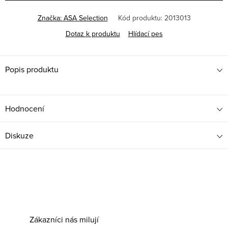
Značka:
ASA Selection
Kód produktu:
2013013
Dotaz k produktu
Hlídací pes
Popis produktu
Hodnocení
Diskuze
Zákazníci nás milují