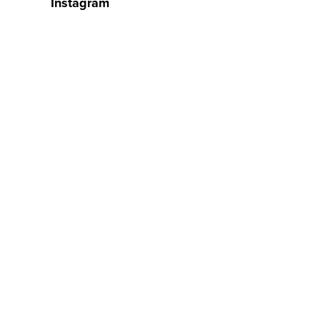
Instagram