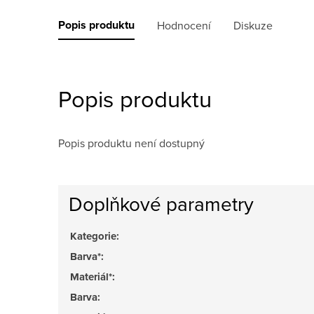
Popis produktu
Hodnocení
Diskuze
Popis produktu
Popis produktu není dostupný
Doplňkové parametry
Kategorie
:
Barva*
:
Materiál*
:
Barva
: