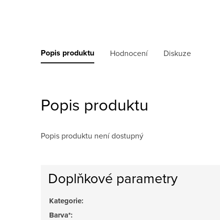
Popis produktu
Hodnocení
Diskuze
Popis produktu
Popis produktu není dostupný
Doplňkové parametry
Kategorie
:
Barva*
: