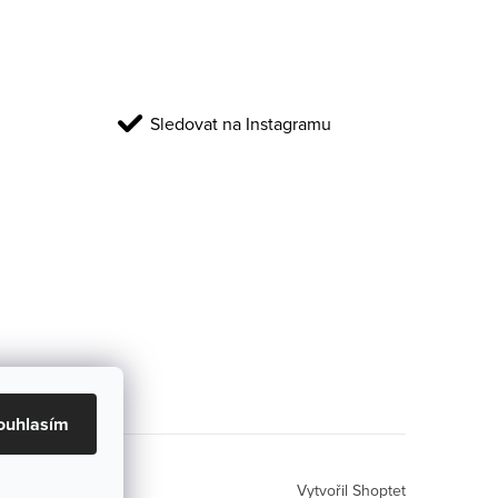
Sledovat na Instagramu
ouhlasím
Vytvořil Shoptet