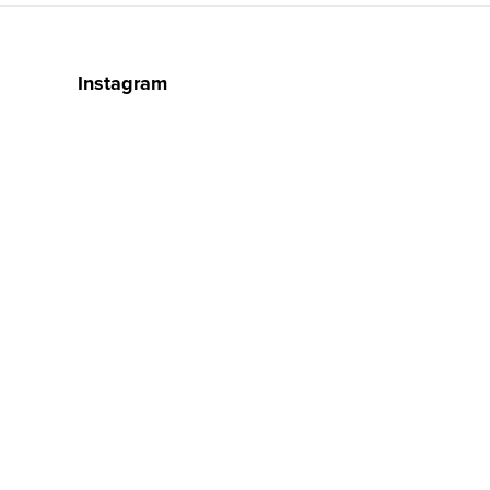
Instagram