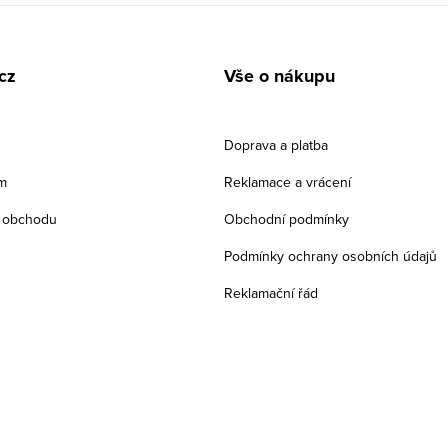
cz
Vše o nákupu
Doprava a platba
m
Reklamace a vrácení
 obchodu
Obchodní podmínky
Podmínky ochrany osobních údajů
Reklamační řád