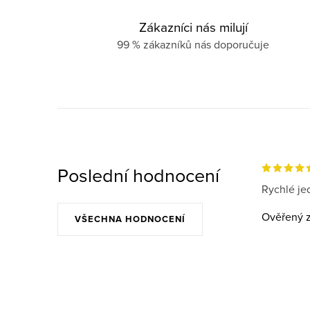
Zákazníci nás milují
99 % zákazníků nás doporučuje
Poslední hodnocení
Rychlé jed
Ověřený z
VŠECHNA HODNOCENÍ