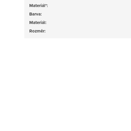
Materiál*
:
Barva
:
Materiál
:
Rozměr
: