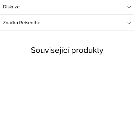
Diskuze
Značka
Reisenthel
Související produkty