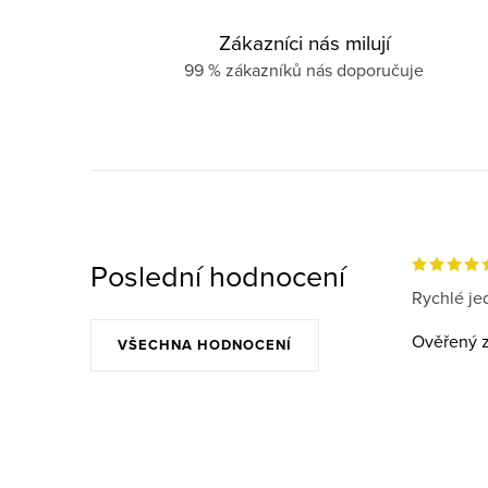
Zákazníci nás milují
99 % zákazníků nás doporučuje
Poslední hodnocení
Rychlé jed
Ověřený z
VŠECHNA HODNOCENÍ