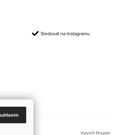
Sledovat na Instagramu
ouhlasím
Vytvořil Shoptet