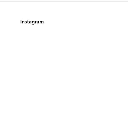
Instagram