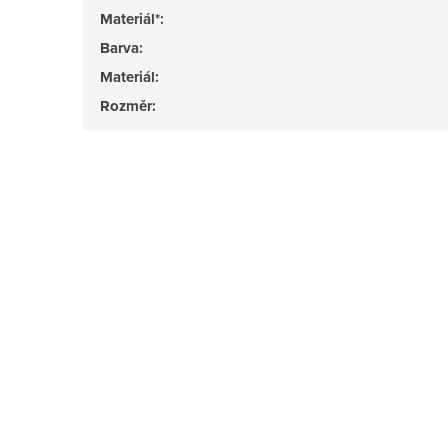
Materiál*
:
Barva
:
Materiál
:
Rozměr
: