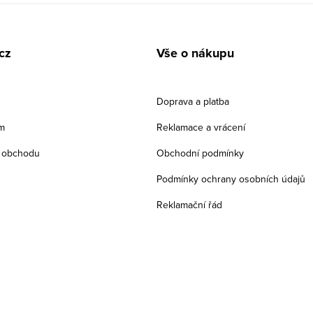
cz
Vše o nákupu
Doprava a platba
m
Reklamace a vrácení
 obchodu
Obchodní podmínky
Podmínky ochrany osobních údajů
Reklamační řád