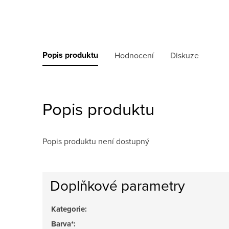
Popis produktu
Hodnocení
Diskuze
Popis produktu
Popis produktu není dostupný
Doplňkové parametry
Kategorie
:
Barva*
: