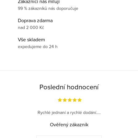
Zákazníci nás milují
99 % zákazníků nás doporučuje
Doprava zdarma
nad 2 000 Kč
Vše skladem
expedujeme do 24 h
Poslední hodnocení
Rychlé jednaní a rychlé dodání.....
Ověřený zákazník