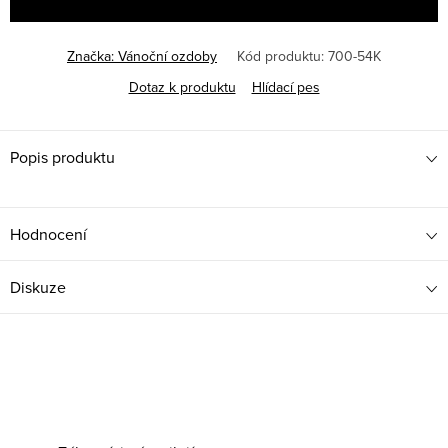
Značka:
Vánoční ozdoby
Kód produktu:
700-54K
Dotaz k produktu
Hlídací pes
Popis produktu
Hodnocení
Diskuze