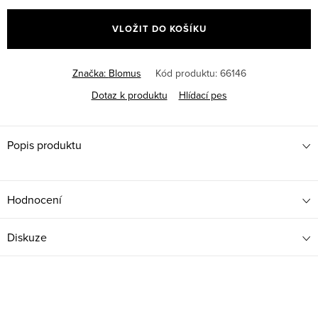
cena:
VLOŽIT DO KOŠÍKU
Značka:
Blomus
Kód produktu:
66146
Dotaz k produktu
Hlídací pes
Popis produktu
Hodnocení
Diskuze