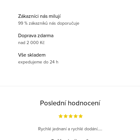
Zákazníci nás milují
99 % zákazníků nás doporučuje
Doprava zdarma
nad 2 000 Kč
Vše skladem
expedujeme do 24 h
Poslední hodnocení
Rychlé jednaní a rychlé dodání.....