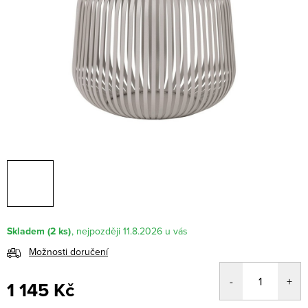
Skladem
(2 ks)
11.8.2026
Možnosti doručení
1 145 Kč
Měrná