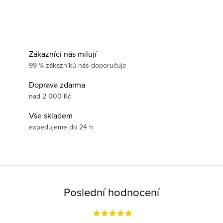
Zákazníci nás milují
99 % zákazníků nás doporučuje
Doprava zdarma
nad 2 000 Kč
Vše skladem
expedujeme do 24 h
Poslední hodnocení