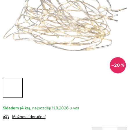
–20 %
Skladem
(4 ks)
11.8.2026
Možnosti doručení