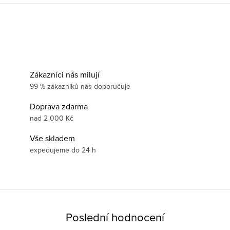
Zákazníci nás milují
99 % zákazníků nás doporučuje
Doprava zdarma
nad 2 000 Kč
Vše skladem
expedujeme do 24 h
Poslední hodnocení