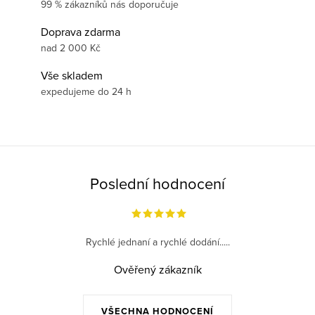
99 % zákazníků nás doporučuje
Doprava zdarma
nad 2 000 Kč
Vše skladem
expedujeme do 24 h
Poslední hodnocení
Rychlé jednaní a rychlé dodání.....
Ověřený zákazník
VŠECHNA HODNOCENÍ