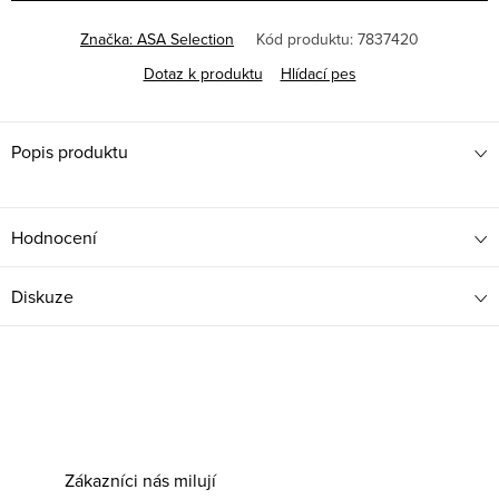
Značka:
ASA Selection
Kód produktu:
7837420
Dotaz k produktu
Hlídací pes
Popis produktu
Hodnocení
Diskuze
Zákazníci nás milují