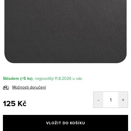
Skladem
(>5 ks)
11.8.2026
Možnosti doručení
125 Kč
Měrná
cena:
VLOŽIT DO KOŠÍKU