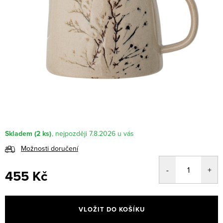
Skladem
(2 ks)
7.8.2026
Možnosti doručení
455 Kč
Měrná
cena:
VLOŽIT DO KOŠÍKU