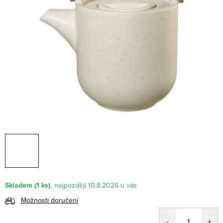
Skladem
(1 ks)
10.8.2026
Možnosti doručení