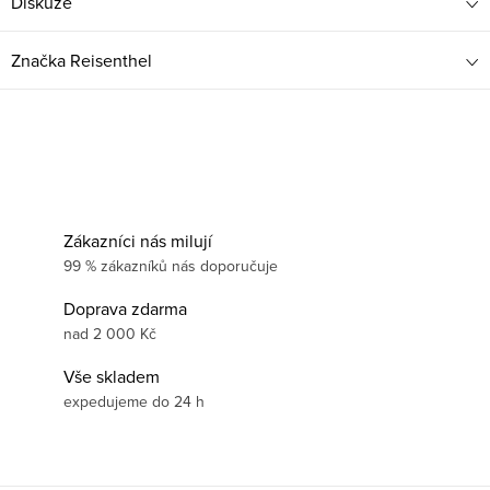
Diskuze
Značka
Reisenthel
Zákazníci nás milují
99 % zákazníků nás doporučuje
Doprava zdarma
nad 2 000 Kč
Vše skladem
expedujeme do 24 h