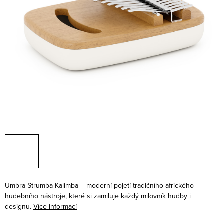
Umbra Strumba Kalimba – moderní pojetí tradičního afrického
hudebního nástroje, které si zamiluje každý milovník hudby i
designu.
Více informací