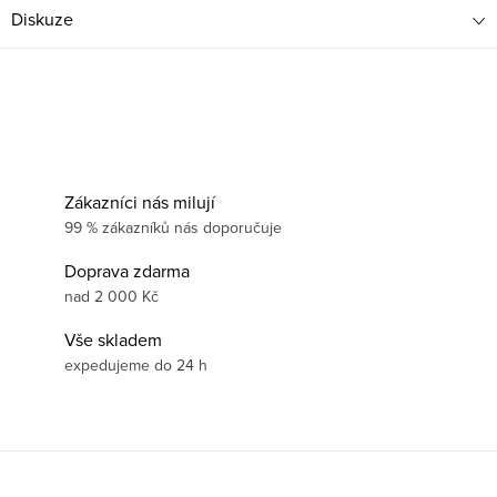
Diskuze
Zákazníci nás milují
99 % zákazníků nás doporučuje
Doprava zdarma
nad 2 000 Kč
Vše skladem
expedujeme do 24 h