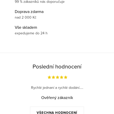
99 % zákazníků nás doporučuje
Doprava zdarma
nad 2 000 Kč
Vše skladem
expedujeme do 24 h
Poslední hodnocení
Rychlé jednaní a rychlé dodání.....
Ověřený zákazník
VŠECHNA HODNOCENÍ