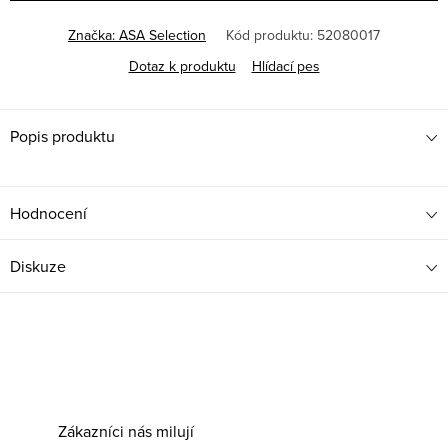
Značka:
ASA Selection
Kód produktu:
52080017
Dotaz k produktu
Hlídací pes
Popis produktu
Hodnocení
Diskuze
Zákazníci nás milují