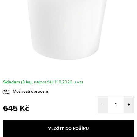
Skladem
(3 ks)
11.8.2026
Možnosti doručení
645 Kč
Měrná
cena:
VLOŽIT DO KOŠÍKU