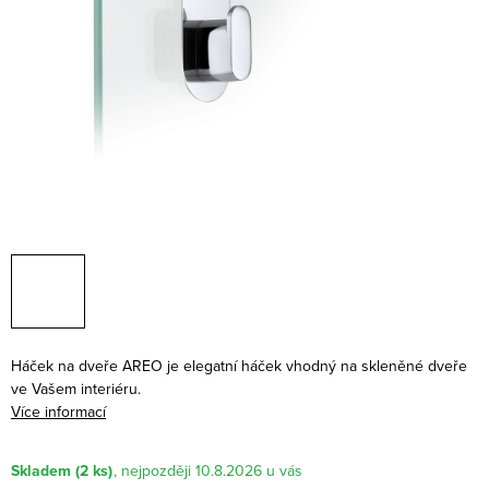
Háček na dveře AREO je elegatní háček vhodný na skleněné dveře
ve Vašem interiéru.
Více informací
Skladem
(2 ks)
10.8.2026