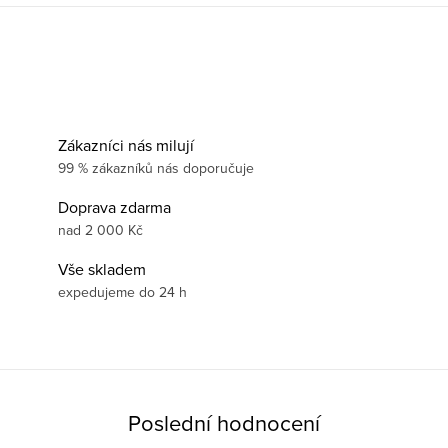
Zákazníci nás milují
99 % zákazníků nás doporučuje
Doprava zdarma
nad 2 000 Kč
Vše skladem
expedujeme do 24 h
Poslední hodnocení