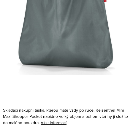
Skládací nákupní taška, kterou máte vždy po ruce. Reisenthel Mini
Maxi Shopper Pocket nabídne velký objem a během vteřiny ji složíte
do malého pouzdra.
Více informací