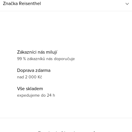
Značka
Reisenthel
Zákazníci nás milují
99 % zákazníků nás doporučuje
Doprava zdarma
nad 2 000 Kč
Vše skladem
expedujeme do 24 h