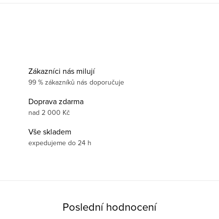
Zákazníci nás milují
99 % zákazníků nás doporučuje
Doprava zdarma
nad 2 000 Kč
Vše skladem
expedujeme do 24 h
Poslední hodnocení