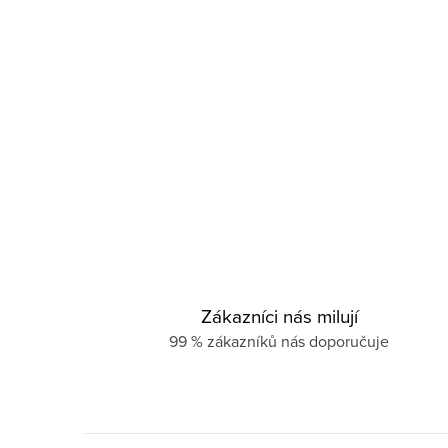
Zákazníci nás milují
99 % zákazníků nás doporučuje