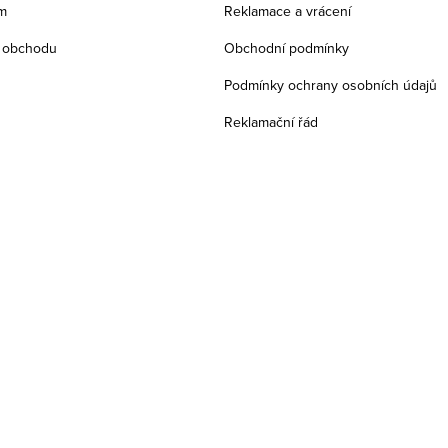
m
Reklamace a vrácení
 obchodu
Obchodní podmínky
Podmínky ochrany osobních údajů
Reklamační řád