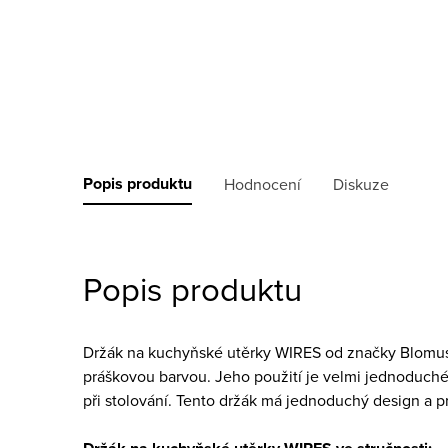
Popis produktu
Hodnocení
Diskuze
Popis produktu
Držák na kuchyňské utěrky WIRES od značky Blom
práškovou barvou. Jeho použití je velmi jednoduché 
při stolování. Tento držák má jednoduchý design a p