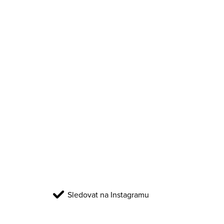
Sledovat na Instagramu