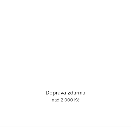
Doprava zdarma
nad 2 000 Kč