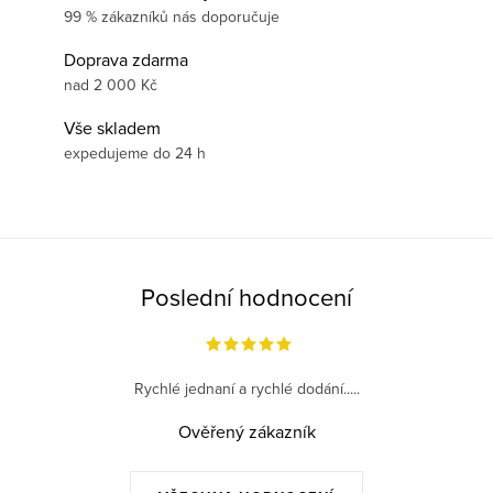
99 % zákazníků nás doporučuje
Doprava zdarma
nad 2 000 Kč
Vše skladem
expedujeme do 24 h
Poslední hodnocení
Rychlé jednaní a rychlé dodání.....
Ověřený zákazník