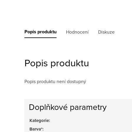
Popis produktu
Hodnocení
Diskuze
Popis produktu
Popis produktu není dostupný
Doplňkové parametry
Kategorie
:
Barva*
: