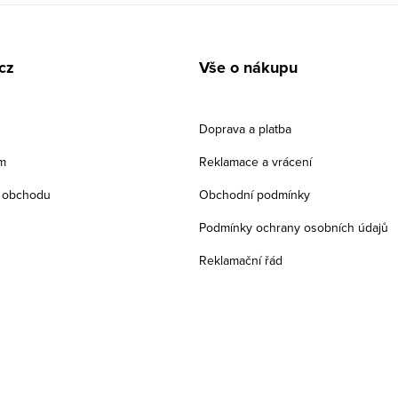
cz
Vše o nákupu
Doprava a platba
m
Reklamace a vrácení
 obchodu
Obchodní podmínky
Podmínky ochrany osobních údajů
Reklamační řád