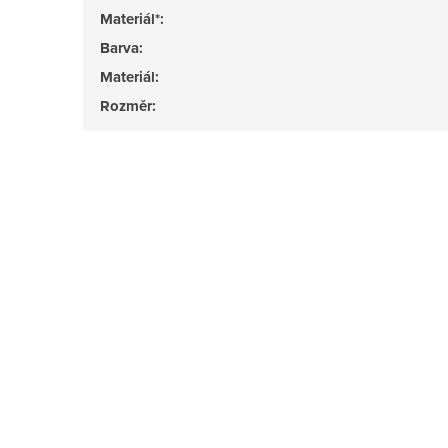
Materiál*
:
Barva
:
Materiál
:
Rozměr
: