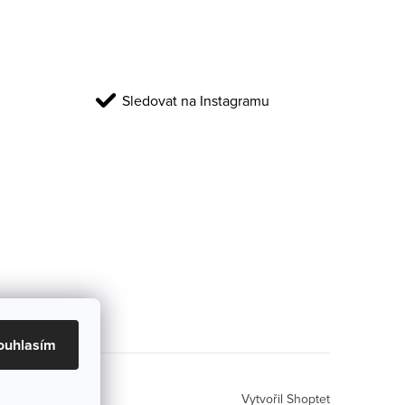
Sledovat na Instagramu
ouhlasím
Vytvořil Shoptet