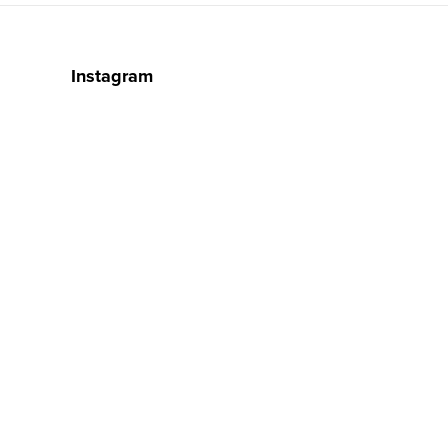
Instagram