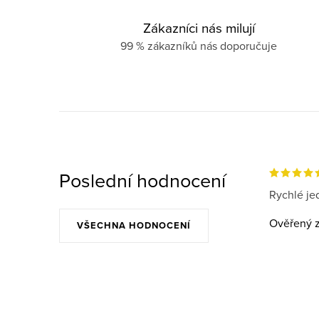
Zákazníci nás milují
99 % zákazníků nás doporučuje
Poslední hodnocení
Rychlé jed
Ověřený z
VŠECHNA HODNOCENÍ