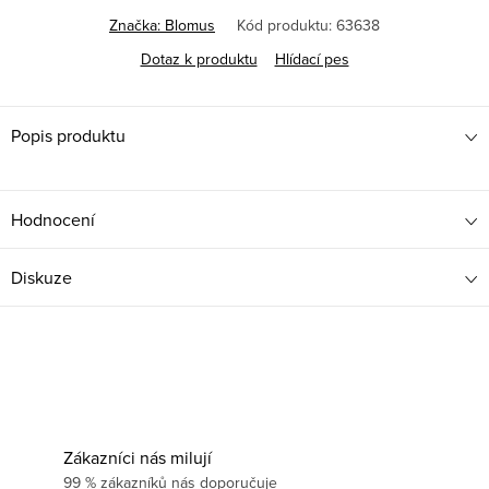
cena:
Značka:
Blomus
Kód produktu:
63638
Dotaz k produktu
Hlídací pes
Popis produktu
Hodnocení
Diskuze
Zákazníci nás milují
99 % zákazníků nás doporučuje