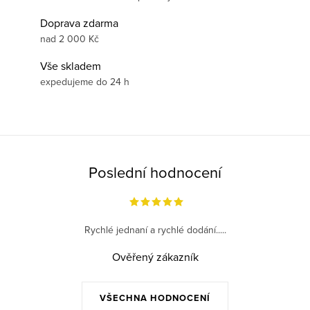
Doprava zdarma
nad 2 000 Kč
Vše skladem
expedujeme do 24 h
Poslední hodnocení
Rychlé jednaní a rychlé dodání.....
Ověřený zákazník
VŠECHNA HODNOCENÍ