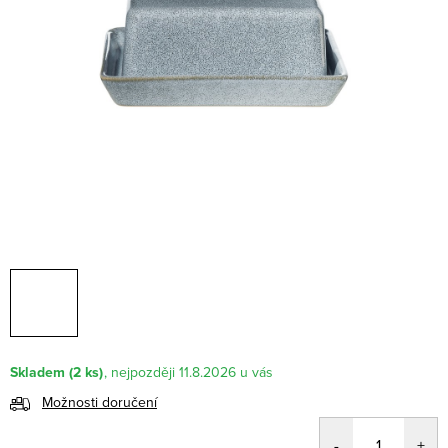
Skladem
(2 ks)
11.8.2026
Možnosti doručení