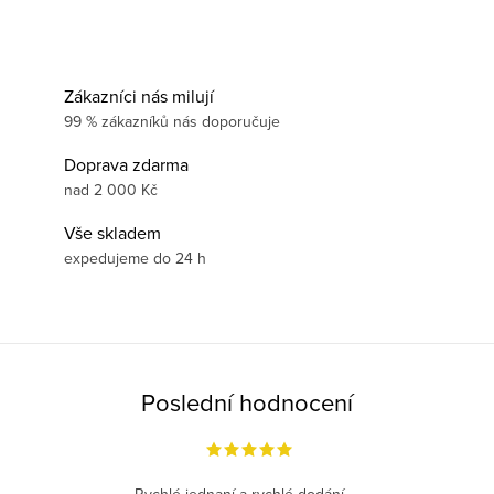
Zákazníci nás milují
99 % zákazníků nás doporučuje
Doprava zdarma
nad 2 000 Kč
Vše skladem
expedujeme do 24 h
Poslední hodnocení