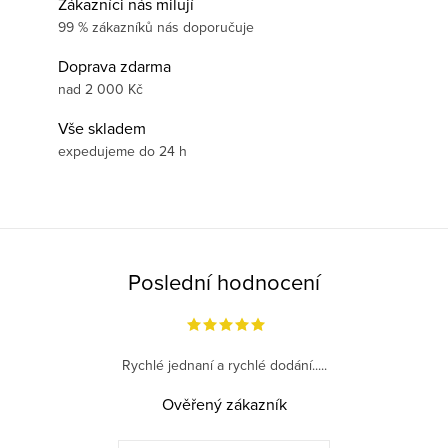
Zákazníci nás milují
99 % zákazníků nás doporučuje
Doprava zdarma
nad 2 000 Kč
Vše skladem
expedujeme do 24 h
Poslední hodnocení
Rychlé jednaní a rychlé dodání.....
Ověřený zákazník