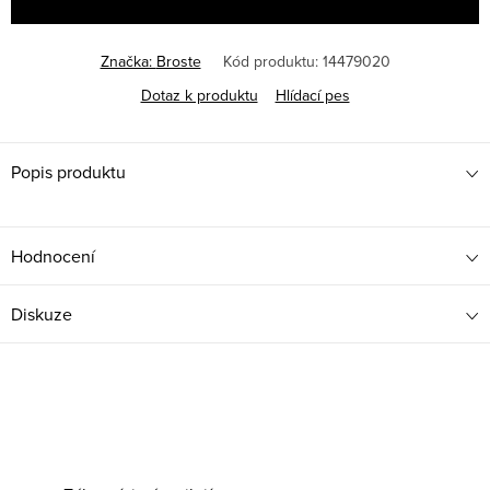
Značka:
Broste
Kód produktu:
14479020
Dotaz k produktu
Hlídací pes
Popis produktu
Hodnocení
Diskuze