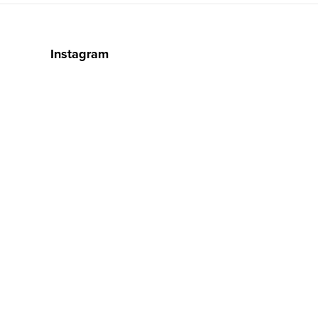
Instagram