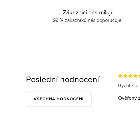
Zákazníci nás milují
99 % zákazníků nás doporučuje
Poslední hodnocení
Rychlé jed
Ověřený z
VŠECHNA HODNOCENÍ