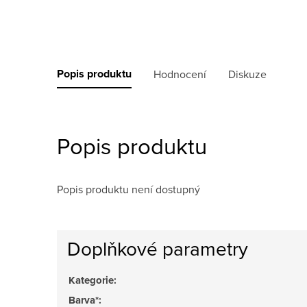
Popis produktu
Hodnocení
Diskuze
Popis produktu
Popis produktu není dostupný
Doplňkové parametry
Kategorie
:
Barva*
: