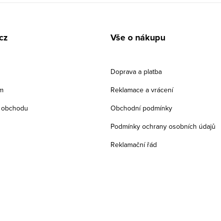
cz
Vše o nákupu
Doprava a platba
m
Reklamace a vrácení
 obchodu
Obchodní podmínky
Podmínky ochrany osobních údajů
Reklamační řád