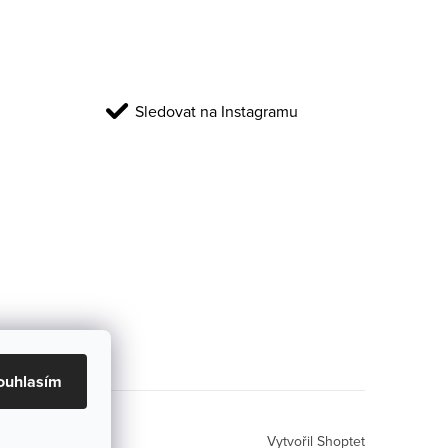
Sledovat na Instagramu
ouhlasím
Vytvořil Shoptet