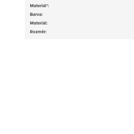
Materiál*
:
Barva
:
Materiál
:
Rozměr
: