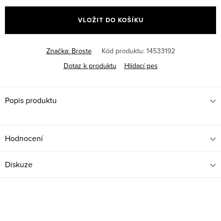
cena:
VLOŽIT DO KOŠÍKU
Značka:
Broste
Kód produktu:
14533192
Dotaz k produktu
Hlídací pes
Popis produktu
Hodnocení
Diskuze