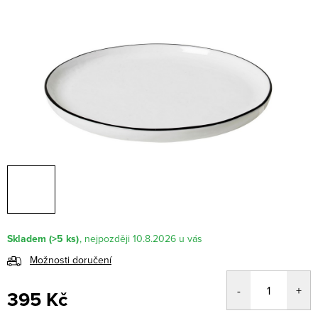
Skladem
(>5 ks)
10.8.2026
Možnosti doručení
395 Kč
Měrná