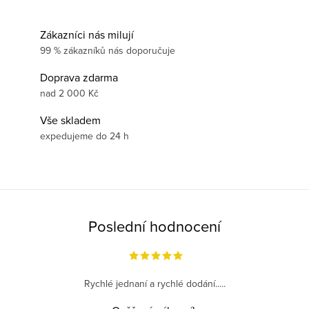
Zákazníci nás milují
99 % zákazníků nás doporučuje
Doprava zdarma
nad 2 000 Kč
Vše skladem
expedujeme do 24 h
Poslední hodnocení
Rychlé jednaní a rychlé dodání.....