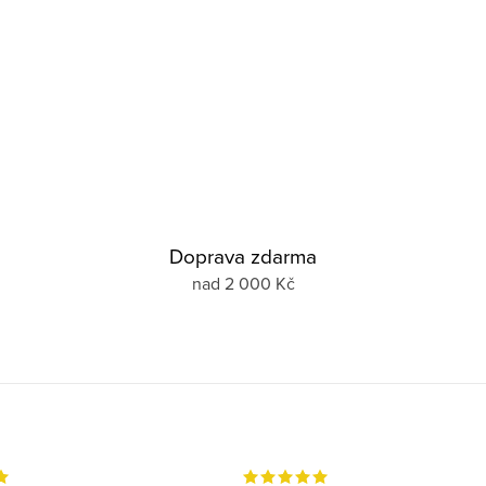
Doprava zdarma
nad 2 000 Kč