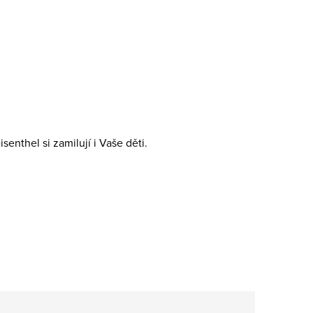
enthel si zamilují i Vaše děti.