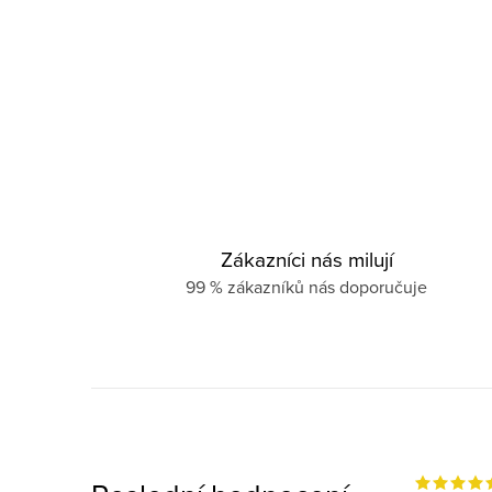
Zákazníci nás milují
99 % zákazníků nás doporučuje