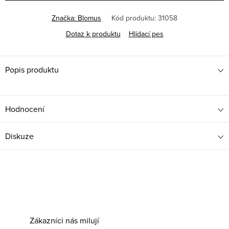
Značka:
Blomus
Kód produktu:
31058
Dotaz k produktu
Hlídací pes
Popis produktu
Hodnocení
Diskuze
Zákazníci nás milují