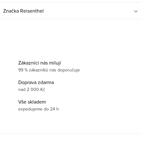
Značka
Reisenthel
Zákazníci nás milují
99 % zákazníků nás doporučuje
Doprava zdarma
nad 2 000 Kč
Vše skladem
expedujeme do 24 h