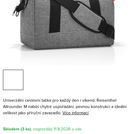
Univerzální cestovní taška pro každý den i víkend. Reisenthel
Allrounder M nabízí chytré uspořádání, pevnou konstrukci a ideální
velikost jako příruční zavazadlo.
Více informací
Skladem
(3 ks)
11.8.2026