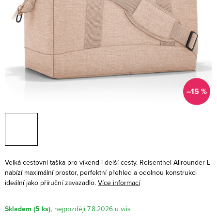
–15 %
Velká cestovní taška pro víkend i delší cesty. Reisenthel Allrounder L
nabízí maximální prostor, perfektní přehled a odolnou konstrukci
ideální jako příruční zavazadlo.
Více informací
Skladem
(5 ks)
7.8.2026