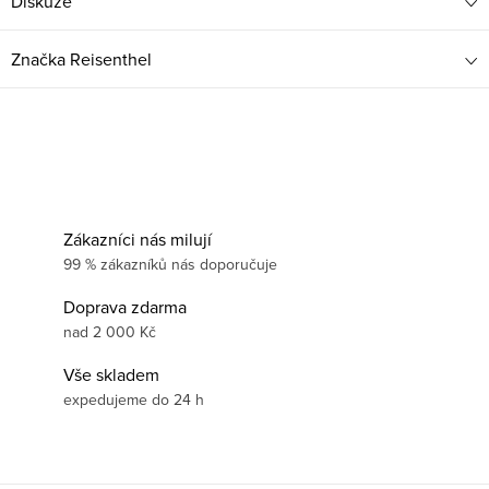
Diskuze
Značka
Reisenthel
Zákazníci nás milují
99 % zákazníků nás doporučuje
Doprava zdarma
nad 2 000 Kč
Vše skladem
expedujeme do 24 h